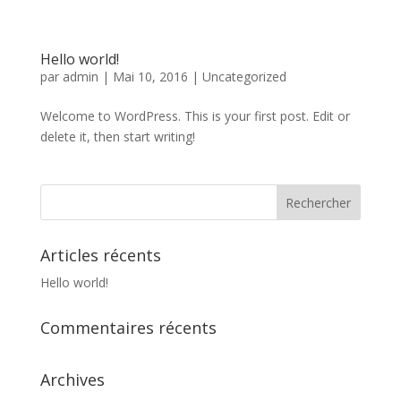
Hello world!
par
admin
|
Mai 10, 2016
|
Uncategorized
Welcome to WordPress. This is your first post. Edit or
delete it, then start writing!
Articles récents
Hello world!
Commentaires récents
Archives